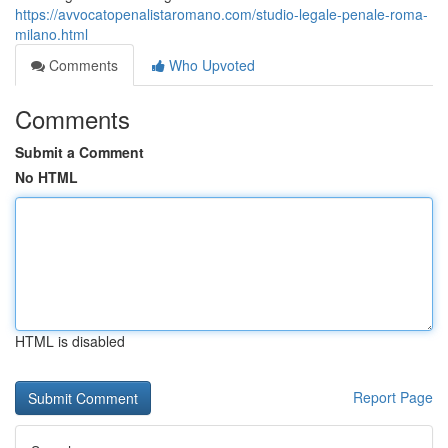
https://avvocatopenalistaromano.com/studio-legale-penale-roma-
milano.html
Comments
Who Upvoted
Comments
Submit a Comment
No HTML
HTML is disabled
Report Page