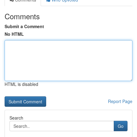
Comments
Submit a Comment
No HTML
HTML is disabled
Report Page
Search
Go