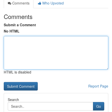
Comments
Who Upvoted
Comments
Submit a Comment
No HTML
HTML is disabled
Report Page
Search
Go