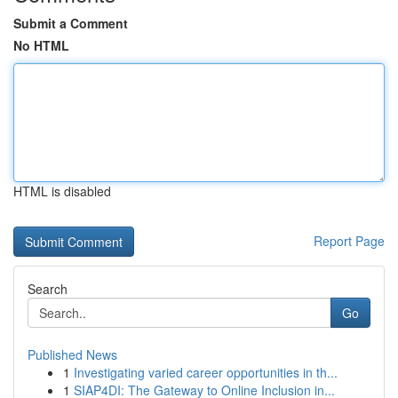
Submit a Comment
No HTML
HTML is disabled
Report Page
Search
Go
Published News
1
Investigating varied career opportunities in th...
1
SIAP4DI: The Gateway to Online Inclusion in...