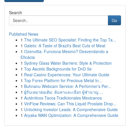
Search
Go
Published News
1
The Ultimate SEO Specialist: Finding the Top Ta...
1
Galeto: A Taste of Brazil's Best Cuts of Meat
1
Ozenvitta: Funciona Mesmo? Desvendando a
Eficácia
1
Sydney Glass Water Barriers: Style & Protection
1
Top Ascetic Backgrounds for DnD 5e
1
Real Casino Experiences: Your Ultimate Guide
1
Top Forex Platform for Precious Metal In...
1
Buhnanu Webcam Service: A Performer's Per...
1
ผู้รับเหมาต่อเติม: ค้นหาและเลือก ผู้ชำนาญ ...
1
Auténticos Tacos Tradicionales Mexicanos
1
ViriFlow Reviews: Can This Liquid Prostate Drop...
1
Unlocking Investor Leads: A Comprehensive Guide
1
Aryaka WAN Optimization: A Comprehensive Guide