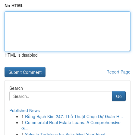
No HTML
HTML is disabled
Report Page
Search
Go
Published News
1
Rồng Bạch Kim 247: Thủ Thuật Chọn Dự Đoán H...
1
Commercial Real Estate Loans: A Comprehensive
G...
1
Sulcata Tortoises for Sale: Find Your Ideal ...