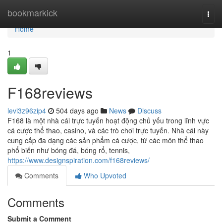
Home
bookmarkick
Togg
navi
Home
1
F168reviews
levi3z96zip4
504 days ago
News
Discuss
F168 là một nhà cái trực tuyến hoạt động chủ yếu trong lĩnh vực
cá cược thể thao, casino, và các trò chơi trực tuyến. Nhà cái này
cung cấp đa dạng các sản phẩm cá cược, từ các môn thể thao
phổ biến như bóng đá, bóng rổ, tennis,
https://www.designspiration.com/f168reviews/
Comments
Who Upvoted
Comments
Submit a Comment