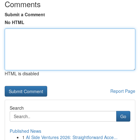
Comments
Submit a Comment
No HTML
HTML is disabled
Report Page
Search
Go
Published News
1
AI Side Ventures 2026: Straightforward Acce...