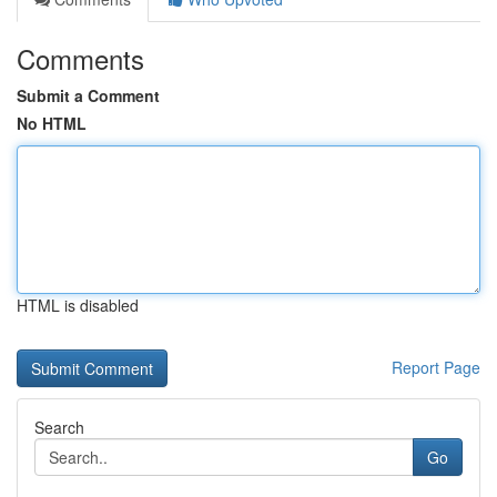
Comments
Submit a Comment
No HTML
HTML is disabled
Report Page
Search
Go