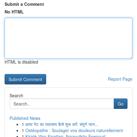
Submit a Comment
No HTML
HTML is disabled
Report Page
Search
Go
Published News
1
छाया नेट का व्यवसाय कैसे शुरू करें: संपूर्ण जान...
1
Ostéopathe : Soulager vos douleurs naturellement
1
Kiralık Vinç Fiyatları: Arnavutköy Esenyurt ...