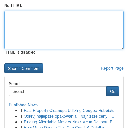
No HTML
HTML is disabled
Report Page
Search
Go
Published News
1
Fast Property Cleanups Utilizing Coogee Rubbish...
1
Odkryj najlepsze opakowania - Najniższe ceny i ...
1
Finding Affordable Movers Near Me in Deltona, FL
1
How Much Does a Taxi Cab Cost? A Detailed