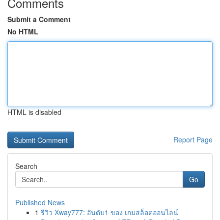
Comments
Submit a Comment
No HTML
HTML is disabled
Report Page
Search
Go
Published News
1
รีวิว Xway777: อันดับ1 ของ เกมสล็อตออนไลน์