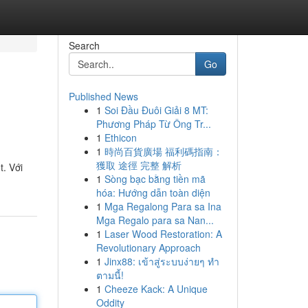
Search
Go
Published News
1
Soi Đầu Đuôi Giải 8 MT:
Phương Pháp Từ Ông Tr...
1
Ethicon
1
時尚百貨廣場 福利碼指南：
獲取 途徑 完整 解析
t. Với
1
Sòng bạc bằng tiền mã
hóa: Hướng dẫn toàn diện
1
Mga Regalong Para sa Ina
Mga Regalo para sa Nan...
1
Laser Wood Restoration: A
Revolutionary Approach
1
Jinx88: เข้าสู่ระบบง่ายๆ ทำ
ตามนี้!
1
Cheeze Kack: A Unique
Oddity