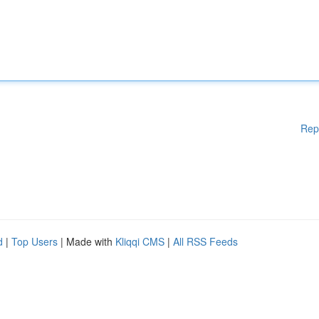
Rep
d
|
Top Users
| Made with
Kliqqi CMS
|
All RSS Feeds