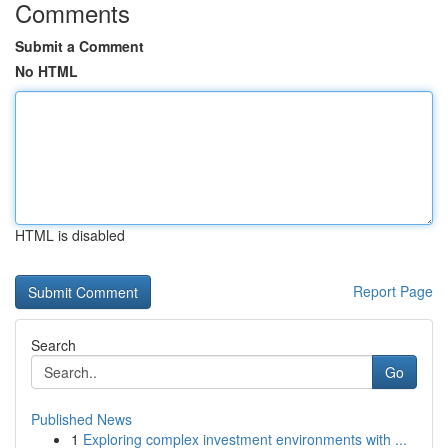
Comments
Submit a Comment
No HTML
HTML is disabled
Report Page
Search
Go
Published News
1
Exploring complex investment environments with ...