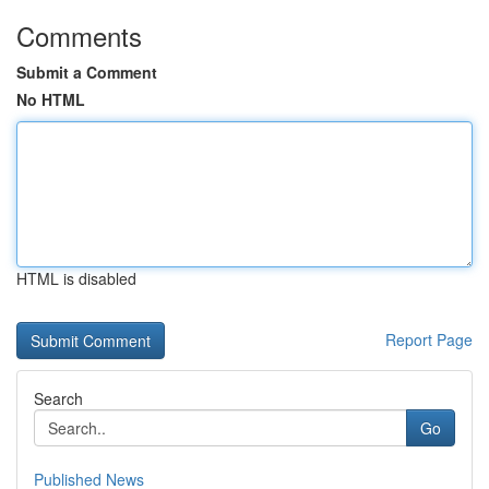
Comments
Submit a Comment
No HTML
HTML is disabled
Report Page
Search
Go
Published News