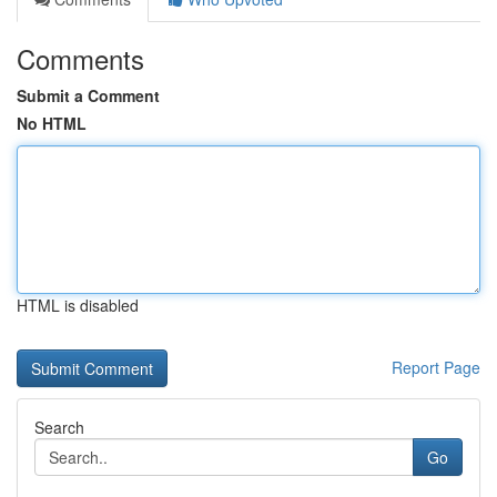
Comments
Submit a Comment
No HTML
HTML is disabled
Report Page
Search
Go