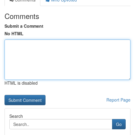
Comments
Submit a Comment
No HTML
HTML is disabled
Report Page
Search
Go