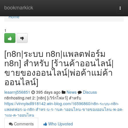
Home
bookmarkick
Togg
navi
Home
1
[n8n|ระบบ n8n|แพลตฟอร์ม
n8n] สำหรับ [ร้านค้าออนไลน์|
ขายของออนไลน์|พ่อค้าแม่ค้า
ออนไลน์]
leaarnj556851
395 days ago
News
Discuss
n8nhosting.net 2: [n8n] [เวิร์กโฟลว์] สำหรับ
https://vinnyisdl918142.win-blog.com/16596860/n8n-ระบบ-n8n-
แพลตฟอร-ม-n8n-สำหร-บ-ร-านค-าออนไลน-ขายของออนไลน-พ-อค-
าแม-ค-าออนไลน
Comments
Who Upvoted