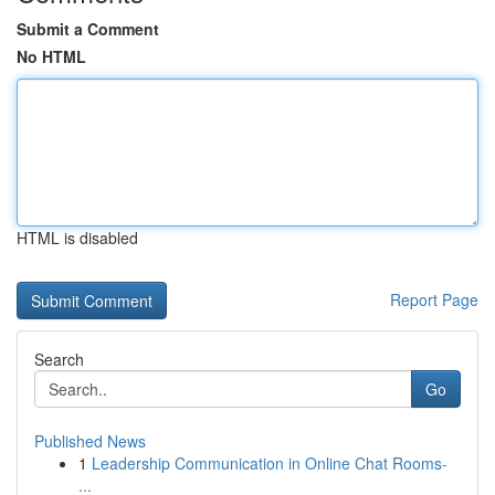
Submit a Comment
No HTML
HTML is disabled
Report Page
Search
Go
Published News
1
Leadership Communication in Online Chat Rooms-
...