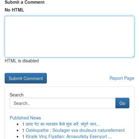
Submit a Comment
No HTML
HTML is disabled
Report Page
Search
Go
Published News
1
छाया नेट का व्यवसाय कैसे शुरू करें: संपूर्ण जान...
1
Ostéopathe : Soulager vos douleurs naturellement
1
Kiralık Vinç Fiyatları: Arnavutköy Esenyurt ...