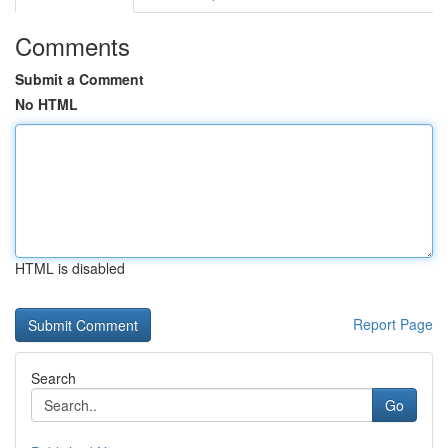
Comments
Submit a Comment
No HTML
HTML is disabled
Report Page
Search
Go