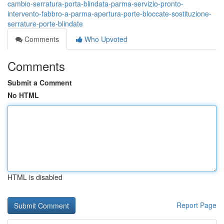
cambio-serratura-porta-blindata-parma-servizio-pronto-
intervento-fabbro-a-parma-apertura-porte-bloccate-sostituzione-
serrature-porte-blindate
Comments
Who Upvoted
Comments
Submit a Comment
No HTML
HTML is disabled
Report Page