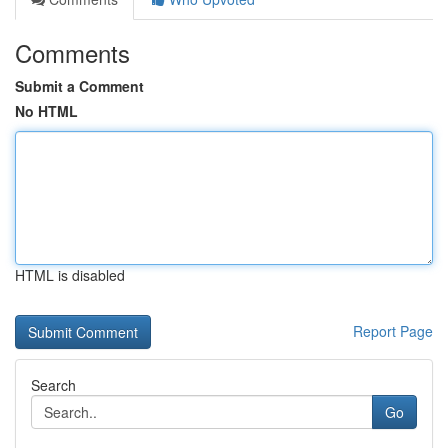
Comments
Submit a Comment
No HTML
HTML is disabled
Report Page
Search
Go