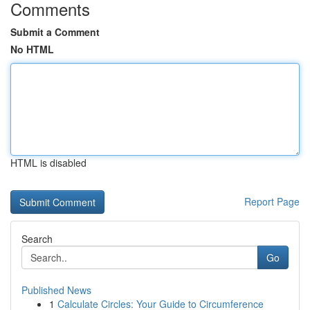
Comments
Submit a Comment
No HTML
HTML is disabled
Report Page
Search
Go
Published News
1
Calculate Circles: Your Guide to Circumference