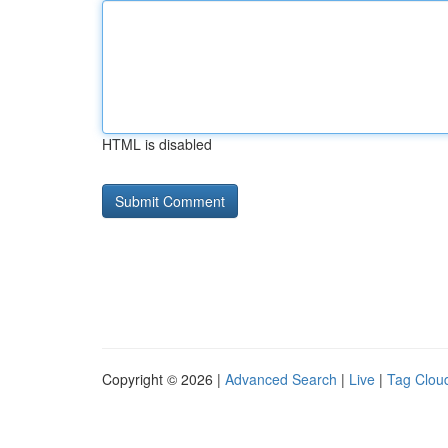
HTML is disabled
Copyright © 2026 |
Advanced Search
|
Live
|
Tag Clou