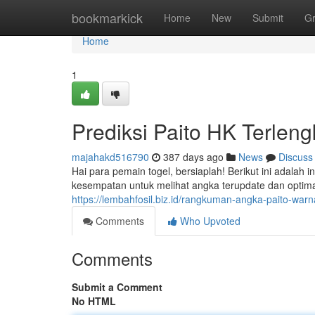
Home
bookmarkick
Home
New
Submit
G
Home
1
Prediksi Paito HK Terleng
majahakd516790
387 days ago
News
Discuss
Hai para pemain togel, bersiaplah! Berikut ini adalah 
kesempatan untuk melihat angka terupdate dan opti
https://lembahfosil.biz.id/rangkuman-angka-paito-warna
Comments
Who Upvoted
Comments
Submit a Comment
No HTML