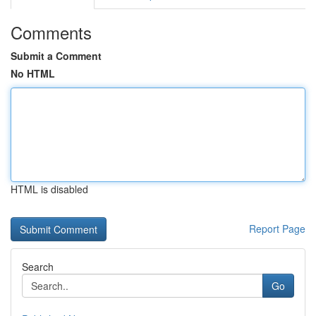
Comments
Submit a Comment
No HTML
HTML is disabled
Report Page
Search
Go