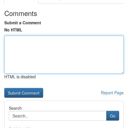
Comments
Submit a Comment
No HTML
HTML is disabled
Report Page
Search
Go