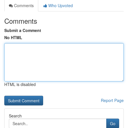
Comments
Who Upvoted
Comments
Submit a Comment
No HTML
HTML is disabled
Report Page
Search
Go