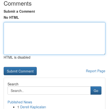
Comments
Submit a Comment
No HTML
HTML is disabled
Report Page
Search
Go
Published News
1
Dereli Kaplıcaları