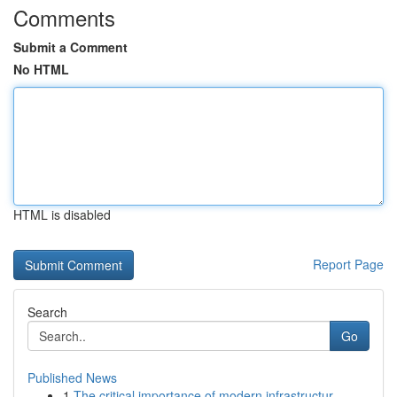
Comments
Submit a Comment
No HTML
HTML is disabled
Report Page
Search
Go
Published News
1
The critical importance of modern infrastructur...