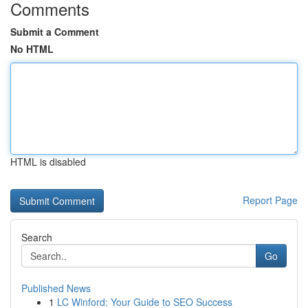
Comments
Submit a Comment
No HTML
HTML is disabled
Report Page
Search
Go
Published News
1
LC Winford: Your Guide to SEO Success