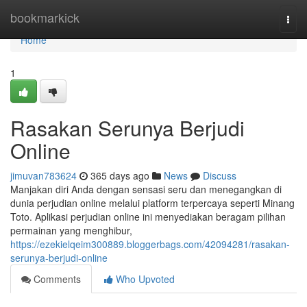
Home
bookmarkick
Togg
navi
Home
1
Rasakan Serunya Berjudi
Online
jimuvan783624
365 days ago
News
Discuss
Manjakan diri Anda dengan sensasi seru dan menegangkan di
dunia perjudian online melalui platform terpercaya seperti Minang
Toto. Aplikasi perjudian online ini menyediakan beragam pilihan
permainan yang menghibur,
https://ezekielqeim300889.bloggerbags.com/42094281/rasakan-
serunya-berjudi-online
Comments
Who Upvoted