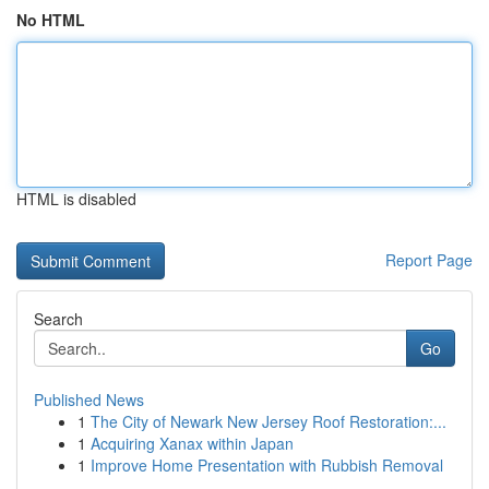
No HTML
HTML is disabled
Report Page
Search
Go
Published News
1
The City of Newark New Jersey Roof Restoration:...
1
Acquiring Xanax within Japan
1
Improve Home Presentation with Rubbish Removal
...