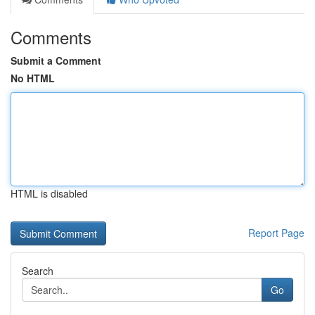
Comments
Submit a Comment
No HTML
HTML is disabled
Report Page
Search
Go