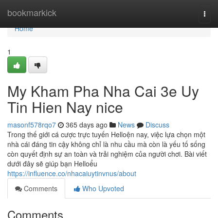
Home
bookmarkick
Togg
navi
Home
1
My Kham Pha Nha Cai 3e Uy
Tin Hien Nay nice
masonf578rqo7
365 days ago
News
Discuss
Trong thế giới cá cược trực tuyến Helloện nay, việc lựa chọn một
nhà cái đáng tin cậy không chỉ là nhu cầu mà còn là yếu tố sống
còn quyết định sự an toàn và trải nghiệm của người chơi. Bài viết
dưới đây sẽ giúp bạn Helloểu
https://influence.co/nhacaiuytinvnus/about
Comments
Who Upvoted
Comments