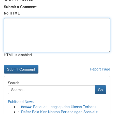
Submit a Comment
No HTML
HTML is disabled
Report Page
Search
Go
Published News
1
ibet44: Panduan Lengkap dan Ulasan Terbaru
1
Daftar Bola Kini: Nonton Pertandingan Spesial 2...