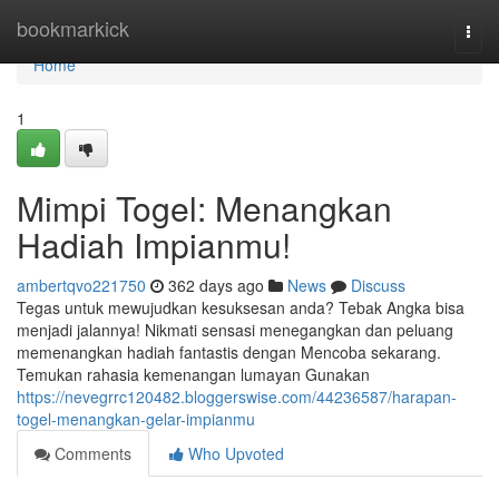
Home
bookmarkick
Togg
navi
Home
1
Mimpi Togel: Menangkan
Hadiah Impianmu!
ambertqvo221750
362 days ago
News
Discuss
Tegas untuk mewujudkan kesuksesan anda? Tebak Angka bisa
menjadi jalannya! Nikmati sensasi menegangkan dan peluang
memenangkan hadiah fantastis dengan Mencoba sekarang.
Temukan rahasia kemenangan lumayan Gunakan
https://nevegrrc120482.bloggerswise.com/44236587/harapan-
togel-menangkan-gelar-impianmu
Comments
Who Upvoted