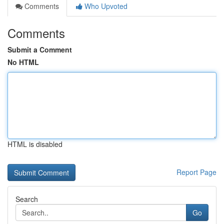
Comments
Who Upvoted
Comments
Submit a Comment
No HTML
HTML is disabled
Report Page
Search
Go