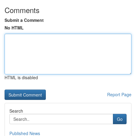
Comments
Submit a Comment
No HTML
HTML is disabled
Report Page
Search
Go
Published News