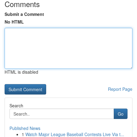
Comments
Submit a Comment
No HTML
HTML is disabled
Report Page
Search
Go
Published News
1
Watch Major League Baseball Contests Live Via t...