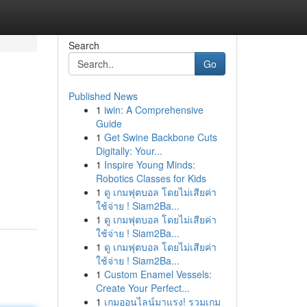
Search
Go
Published News
1
iwin: A Comprehensive
Guide
1
Get Swine Backbone Cuts
Digitally: Your...
1
Inspire Young Minds:
Robotics Classes for Kids
1
ดู เกมฟุตบอล โดยไม่เสียค่า
ใช้จ่าย ! Siam2Ba...
1
ดู เกมฟุตบอล โดยไม่เสียค่า
ใช้จ่าย ! Siam2Ba...
1
ดู เกมฟุตบอล โดยไม่เสียค่า
ใช้จ่าย ! Siam2Ba...
1
Custom Enamel Vessels:
Create Your Perfect...
1
เกมออนไลน์มาแรง! รวมเกม