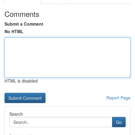
Comments
Submit a Comment
No HTML
HTML is disabled
Report Page
Search
Go