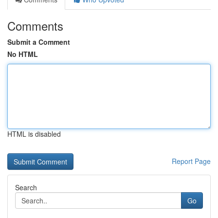
Comments
Submit a Comment
No HTML
HTML is disabled
Report Page
Search
Go