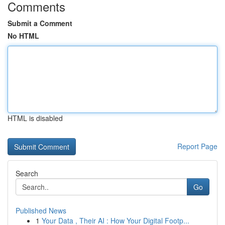
Comments
Submit a Comment
No HTML
HTML is disabled
Report Page
Search
Go
Published News
1
Your Data , Their AI : How Your Digital Footp...