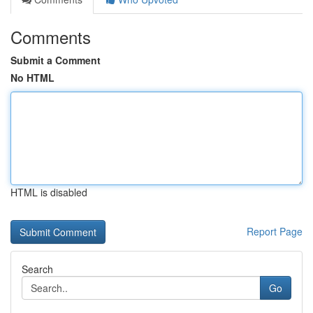
Comments
Submit a Comment
No HTML
HTML is disabled
Report Page
Search
Go