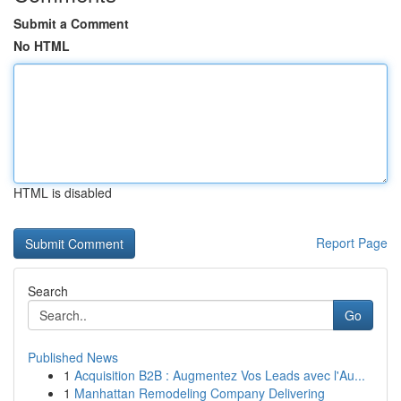
Submit a Comment
No HTML
HTML is disabled
Report Page
Search
Go
Published News
1
Acquisition B2B : Augmentez Vos Leads avec l'Au...
1
Manhattan Remodeling Company Delivering