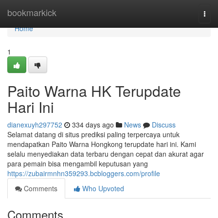
Home
bookmarkick
Togg
navi
Home
1
Paito Warna HK Terupdate
Hari Ini
dianexuyh297752
334 days ago
News
Discuss
Selamat datang di situs prediksi paling terpercaya untuk
mendapatkan Paito Warna Hongkong terupdate hari ini. Kami
selalu menyediakan data terbaru dengan cepat dan akurat agar
para pemain bisa mengambil keputusan yang
https://zubairmnhn359293.bcbloggers.com/profile
Comments
Who Upvoted
Comments