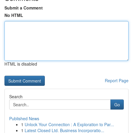
Submit a Comment
No HTML
HTML is disabled
Report Page
Search
Go
Published News
1
Unlock Your Connection : A Exploration to Par...
1
Latest Closed Ltd. Business Incorporatio...