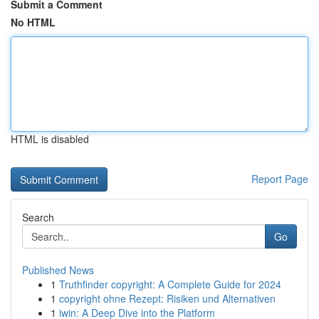
Submit a Comment
No HTML
HTML is disabled
Report Page
Search
Go
Published News
1
Truthfinder copyright: A Complete Guide for 2024
1
copyright ohne Rezept: Risiken und Alternativen
1
iwin: A Deep Dive into the Platform