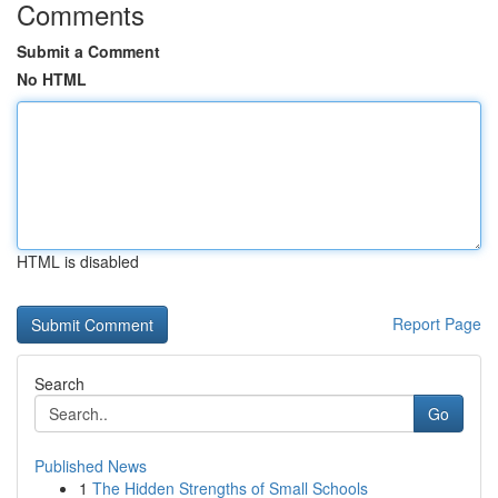
Comments
Submit a Comment
No HTML
HTML is disabled
Report Page
Search
Go
Published News
1
The Hidden Strengths of Small Schools