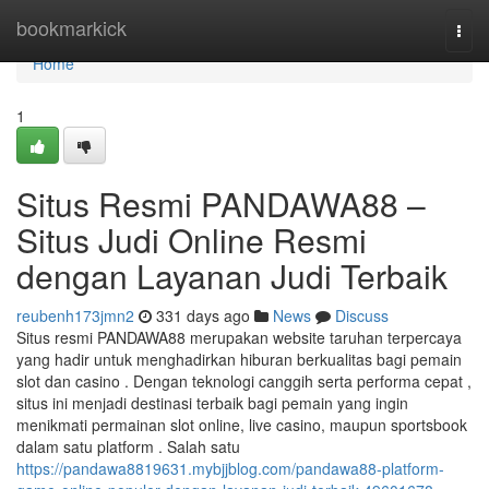
Home
bookmarkick
Togg
navi
Home
1
Situs Resmi PANDAWA88 –
Situs Judi Online Resmi
dengan Layanan Judi Terbaik
reubenh173jmn2
331 days ago
News
Discuss
Situs resmi PANDAWA88 merupakan website taruhan terpercaya
yang hadir untuk menghadirkan hiburan berkualitas bagi pemain
slot dan casino . Dengan teknologi canggih serta performa cepat ,
situs ini menjadi destinasi terbaik bagi pemain yang ingin
menikmati permainan slot online, live casino, maupun sportsbook
dalam satu platform . Salah satu
https://pandawa8819631.mybjjblog.com/pandawa88-platform-